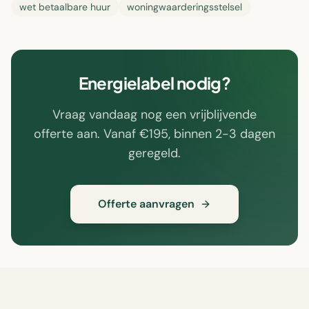
wet betaalbare huur
woningwaarderingsstelsel
Energielabel nodig?
Vraag vandaag nog een vrijblijvende
offerte aan. Vanaf €195, binnen 2-3 dagen
geregeld.
Offerte aanvragen