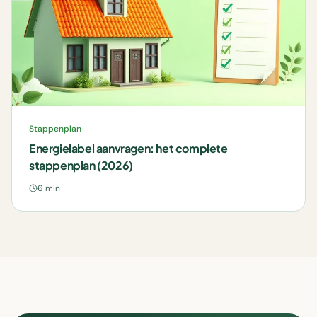
Stappenplan
Energielabel aanvragen: het complete
stappenplan (2026)
6 min