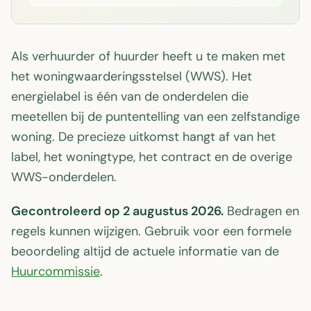
Als verhuurder of huurder heeft u te maken met
het woningwaarderingsstelsel (WWS). Het
energielabel is één van de onderdelen die
meetellen bij de puntentelling van een zelfstandige
woning. De precieze uitkomst hangt af van het
label, het woningtype, het contract en de overige
WWS-onderdelen.
Gecontroleerd op 2 augustus 2026.
Bedragen en
regels kunnen wijzigen. Gebruik voor een formele
beoordeling altijd de actuele informatie van de
Huurcommissie
.