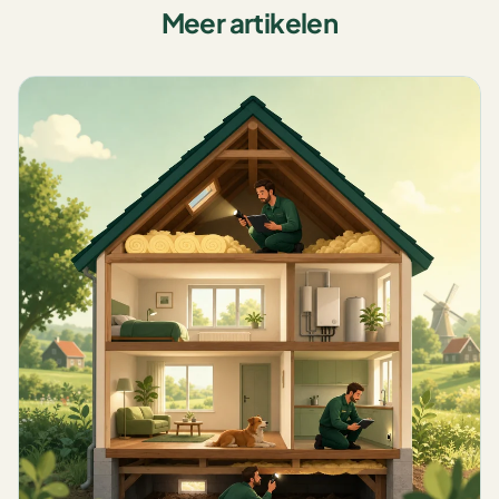
Meer artikelen