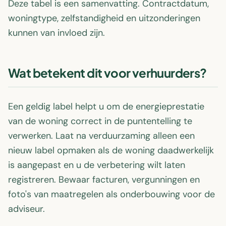
Deze tabel is een samenvatting. Contractdatum,
woningtype, zelfstandigheid en uitzonderingen
kunnen van invloed zijn.
Wat betekent dit voor verhuurders?
Een geldig label helpt u om de energieprestatie
van de woning correct in de puntentelling te
verwerken. Laat na verduurzaming alleen een
nieuw label opmaken als de woning daadwerkelijk
is aangepast en u de verbetering wilt laten
registreren. Bewaar facturen, vergunningen en
foto's van maatregelen als onderbouwing voor de
adviseur.