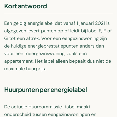
Kort antwoord
Een geldig energielabel dat vanaf 1 januari 2021 is
afgegeven levert punten op of leidt bij label E, F of
G tot een aftrek. Voor een eengezinswoning zijn
de huidige energieprestatiepunten anders dan
voor een meergezinswoning, zoals een
appartement. Het label alleen bepaalt dus niet de
maximale huurprijs.
Huurpunten per energielabel
De actuele Huurcommissie-tabel maakt
onderscheid tussen eengezinswoningen en