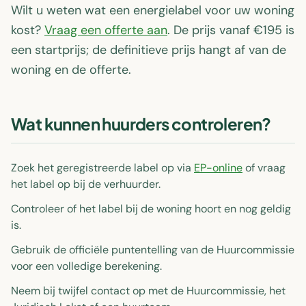
Wilt u weten wat een energielabel voor uw woning
kost?
Vraag een offerte aan
. De prijs vanaf €195 is
een startprijs; de definitieve prijs hangt af van de
woning en de offerte.
Wat kunnen huurders controleren?
Zoek het geregistreerde label op via
EP-online
of vraag
het label op bij de verhuurder.
Controleer of het label bij de woning hoort en nog geldig
is.
Gebruik de officiële puntentelling van de Huurcommissie
voor een volledige berekening.
Neem bij twijfel contact op met de Huurcommissie, het