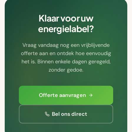
Klaar voor uw
energielabel?
Vraag vandaag nog een vrijblijvende
offerte aan en ontdek hoe eenvoudig
het is. Binnen enkele dagen geregeld,
zonder gedoe.
Offerte aanvragen
Bel ons direct