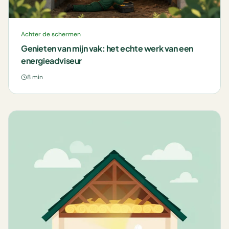
Achter de schermen
Genieten van mijn vak: het echte werk van een
energieadviseur
8 min