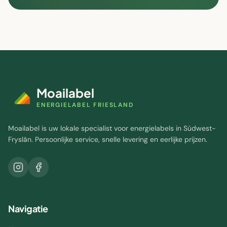
Moailabel
ENERGIELABEL FRIESLAND
Moailabel is uw lokale specialist voor energielabels in Súdwest-
Fryslân. Persoonlijke service, snelle levering en eerlijke prijzen.
Navigatie