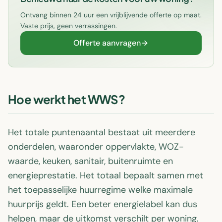
Ontvang binnen 24 uur een vrijblijvende offerte op maat.
Vaste prijs, geen verrassingen.
Offerte aanvragen
Hoe werkt het WWS?
Het totale puntenaantal bestaat uit meerdere
onderdelen, waaronder oppervlakte, WOZ-
waarde, keuken, sanitair, buitenruimte en
energieprestatie. Het totaal bepaalt samen met
het toepasselijke huurregime welke maximale
huurprijs geldt. Een beter energielabel kan dus
helpen, maar de uitkomst verschilt per woning.