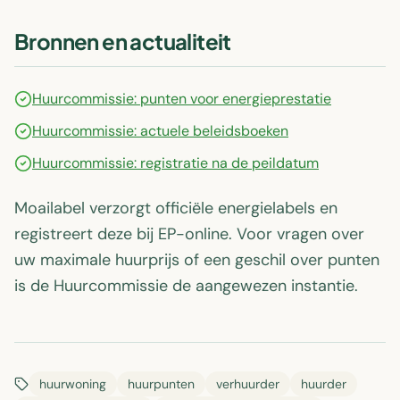
Bronnen en actualiteit
Huurcommissie: punten voor energieprestatie
Huurcommissie: actuele beleidsboeken
Huurcommissie: registratie na de peildatum
Moailabel verzorgt officiële energielabels en
registreert deze bij EP-online. Voor vragen over
uw maximale huurprijs of een geschil over punten
is de Huurcommissie de aangewezen instantie.
huurwoning
huurpunten
verhuurder
huurder