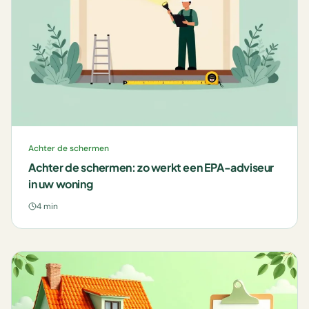
Achter de schermen
Achter de schermen: zo werkt een EPA-adviseur
in uw woning
4 min