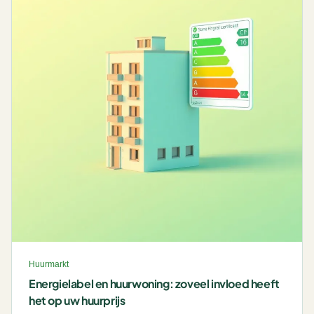
Huurmarkt
Energielabel en huurwoning: zoveel invloed heeft
het op uw huurprijs