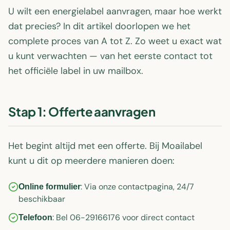
U wilt een energielabel aanvragen, maar hoe werkt
dat precies? In dit artikel doorlopen we het
complete proces van A tot Z. Zo weet u exact wat
u kunt verwachten — van het eerste contact tot
het officiële label in uw mailbox.
Stap 1: Offerte aanvragen
Het begint altijd met een offerte. Bij Moailabel
kunt u dit op meerdere manieren doen:
: Via onze contactpagina, 24/7
Online formulier
beschikbaar
: Bel 06-29166176 voor direct contact
Telefoon