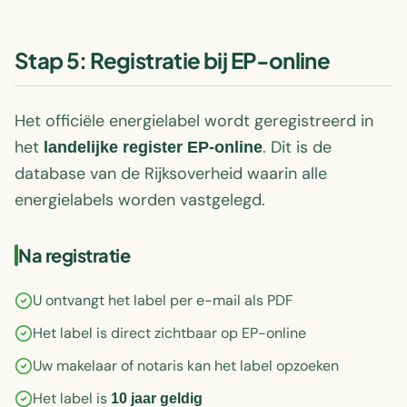
Stap 5: Registratie bij EP-online
Het officiële energielabel wordt geregistreerd in
het
. Dit is de
landelijke register EP-online
database van de Rijksoverheid waarin alle
energielabels worden vastgelegd.
Na registratie
U ontvangt het label per e-mail als PDF
Het label is direct zichtbaar op EP-online
Uw makelaar of notaris kan het label opzoeken
Het label is
10 jaar geldig