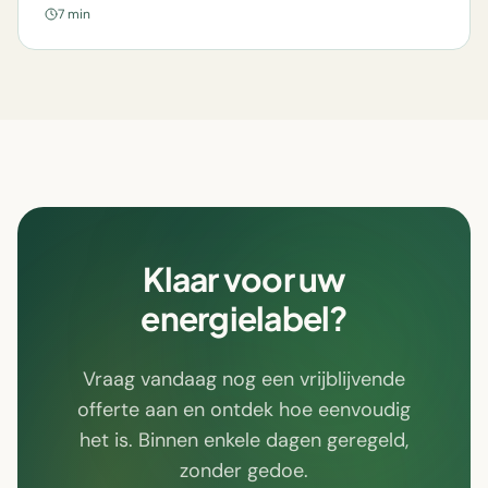
7 min
Klaar voor uw
energielabel?
Vraag vandaag nog een vrijblijvende
offerte aan en ontdek hoe eenvoudig
het is. Binnen enkele dagen geregeld,
zonder gedoe.