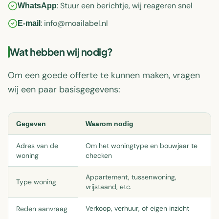
: Stuur een berichtje, wij reageren snel
WhatsApp
: info@moailabel.nl
E-mail
Wat hebben wij nodig?
Om een goede offerte te kunnen maken, vragen
wij een paar basisgegevens:
Gegeven
Waarom nodig
Adres van de
Om het woningtype en bouwjaar te
woning
checken
Appartement, tussenwoning,
Type woning
vrijstaand, etc.
Verkoop, verhuur, of eigen inzicht
Reden aanvraag