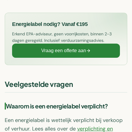
Energielabel nodig? Vanaf €195
Erkend EPA-adviseur, geen voorrijkosten, binnen 2-3
dagen geregeld. Inclusief verduurzamingsadvies.
Vraag een offerte aan
Veelgestelde vragen
Waarom is een energielabel verplicht?
Een energielabel is wettelijk verplicht bij verkoop
of verhuur. Lees alles over de
verplichting en