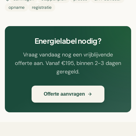
opname
registratie
Energielabel nodig?
Vraag vandaag nog een vrijblijvende
offerte aan. Vanaf €195, binnen 2-3 dagen
geregeld.
Offerte aanvragen