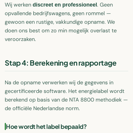
Wij werken
. Geen
discreet en professioneel
opvallende bedrijfswagens, geen rommel —
gewoon een rustige, vakkundige opname. We
doen ons best om zo min mogelijk overlast te
veroorzaken.
Stap 4: Berekening en rapportage
Na de opname verwerken wij de gegevens in
gecertificeerde software. Het energielabel wordt
berekend op basis van de NTA 8800 methodiek —
de officiële Nederlandse norm.
Hoe wordt het label bepaald?