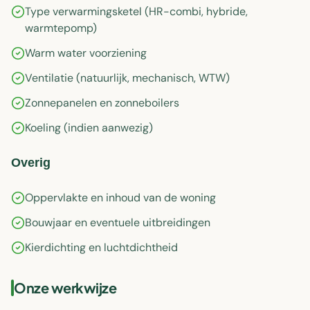
Type verwarmingsketel (HR-combi, hybride,
warmtepomp)
Warm water voorziening
Ventilatie (natuurlijk, mechanisch, WTW)
Zonnepanelen en zonneboilers
Koeling (indien aanwezig)
Overig
Oppervlakte en inhoud van de woning
Bouwjaar en eventuele uitbreidingen
Kierdichting en luchtdichtheid
Onze werkwijze