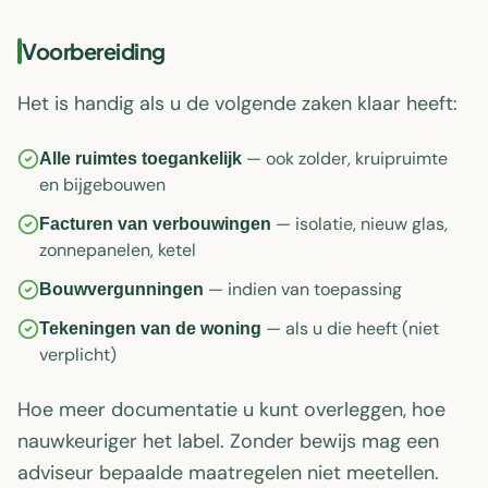
Voorbereiding
Het is handig als u de volgende zaken klaar heeft:
— ook zolder, kruipruimte
Alle ruimtes toegankelijk
en bijgebouwen
— isolatie, nieuw glas,
Facturen van verbouwingen
zonnepanelen, ketel
— indien van toepassing
Bouwvergunningen
— als u die heeft (niet
Tekeningen van de woning
verplicht)
Hoe meer documentatie u kunt overleggen, hoe
nauwkeuriger het label. Zonder bewijs mag een
adviseur bepaalde maatregelen niet meetellen.