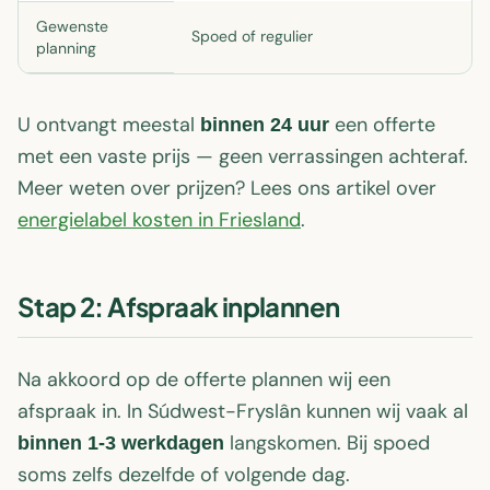
Gewenste
Spoed of regulier
planning
U ontvangt meestal
een offerte
binnen 24 uur
met een vaste prijs — geen verrassingen achteraf.
Meer weten over prijzen? Lees ons artikel over
energielabel kosten in Friesland
.
Stap 2: Afspraak inplannen
Na akkoord op de offerte plannen wij een
afspraak in. In Súdwest-Fryslân kunnen wij vaak al
langskomen. Bij spoed
binnen 1-3 werkdagen
soms zelfs dezelfde of volgende dag.