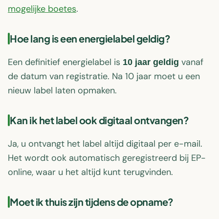
mogelijke boetes
.
Hoe lang is een energielabel geldig?
Een definitief energielabel is
vanaf
10 jaar geldig
de datum van registratie. Na 10 jaar moet u een
nieuw label laten opmaken.
Kan ik het label ook digitaal ontvangen?
Ja, u ontvangt het label altijd digitaal per e-mail.
Het wordt ook automatisch geregistreerd bij EP-
online, waar u het altijd kunt terugvinden.
Moet ik thuis zijn tijdens de opname?