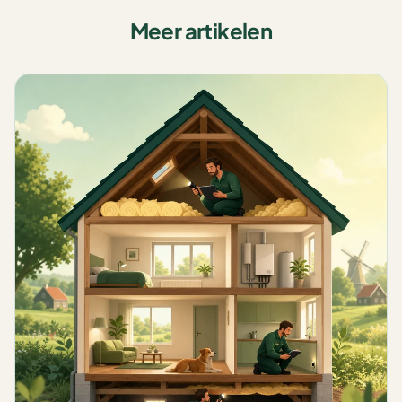
Meer artikelen