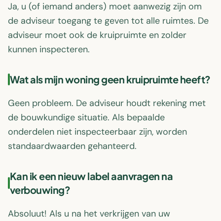
Ja, u (of iemand anders) moet aanwezig zijn om
de adviseur toegang te geven tot alle ruimtes. De
adviseur moet ook de kruipruimte en zolder
kunnen inspecteren.
Wat als mijn woning geen kruipruimte heeft?
Geen probleem. De adviseur houdt rekening met
de bouwkundige situatie. Als bepaalde
onderdelen niet inspecteerbaar zijn, worden
standaardwaarden gehanteerd.
Kan ik een nieuw label aanvragen na
verbouwing?
Absoluut! Als u na het verkrijgen van uw