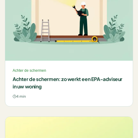
Achter de schermen
Achter de schermen: zo werkt een EPA-adviseur
in uw woning
4 min