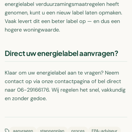
energielabel verduurzamingsmaatregelen heeft
genomen, kunt u een nieuw label laten opmaken.
Vaak levert dit een beter label op — en dus een
hogere woningwaarde.
Direct uw energielabel aanvragen?
Klaar om uw energielabel aan te vragen? Neem
contact op via onze contactpagina of bel direct
naar 06-29166176. Wij regelen het snel, vakkundig
en zonder gedoe.
aanvragen
stappenplan
proces
EPA-adviseur