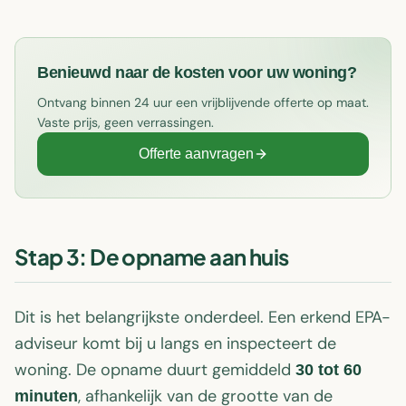
Benieuwd naar de kosten voor uw woning?
Ontvang binnen 24 uur een vrijblijvende offerte op maat.
Vaste prijs, geen verrassingen.
Offerte aanvragen
Stap 3: De opname aan huis
Dit is het belangrijkste onderdeel. Een erkend EPA-
adviseur komt bij u langs en inspecteert de
woning. De opname duurt gemiddeld
30 tot 60
, afhankelijk van de grootte van de
minuten