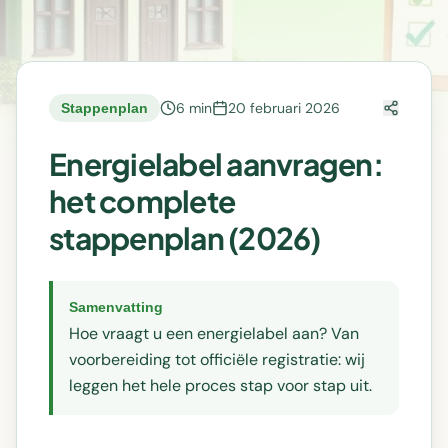
6 min
20 februari 2026
Stappenplan
Energielabel aanvragen:
het complete
stappenplan (2026)
Samenvatting
Hoe vraagt u een energielabel aan? Van
voorbereiding tot officiële registratie: wij
leggen het hele proces stap voor stap uit.