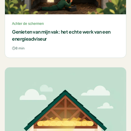
Achter de schermen
Genieten van mijn vak: het echte werk van een
energieadviseur
8 min