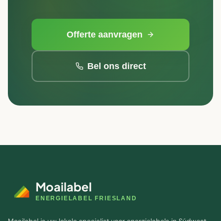
Offerte aanvragen
Bel ons direct
Moailabel
ENERGIELABEL FRIESLAND