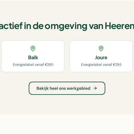
actief in de omgeving van
Heere
Balk
Joure
Energielabel vanaf €195
Energielabel vanaf €195
Bekijk heel ons werkgebied