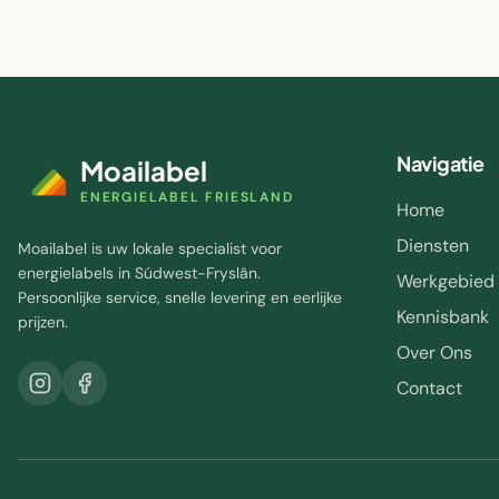
Navigatie
Moailabel
ENERGIELABEL FRIESLAND
Home
Diensten
Moailabel is uw lokale specialist voor
energielabels in Súdwest-Fryslân.
Werkgebied
Persoonlijke service, snelle levering en eerlijke
Kennisbank
prijzen.
Over Ons
Contact