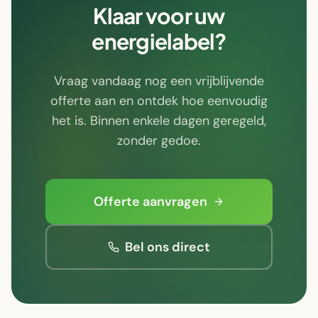
Klaar voor uw
energielabel?
Vraag vandaag nog een vrijblijvende
offerte aan en ontdek hoe eenvoudig
het is. Binnen enkele dagen geregeld,
zonder gedoe.
Offerte aanvragen
Bel ons direct