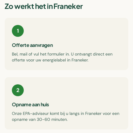
Zo werkt het in
Franeker
1
Offerte aanvragen
Bel, mail of vul het formulier in. U ontvangt direct een
offerte voor uw energielabel in Franeker.
2
Opname aan huis
Onze EPA-adviseur komt bij u langs in Franeker voor een
opname van 30-60 minuten.