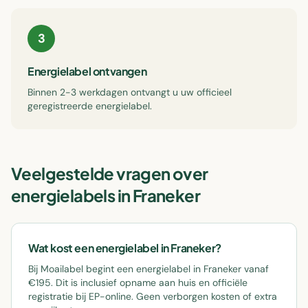
3
Energielabel ontvangen
Binnen 2-3 werkdagen ontvangt u uw officieel
geregistreerde energielabel.
Veelgestelde vragen over
energielabels in
Franeker
Wat kost een energielabel in Franeker?
Bij Moailabel begint een energielabel in Franeker vanaf
€195. Dit is inclusief opname aan huis en officiële
registratie bij EP-online. Geen verborgen kosten of extra