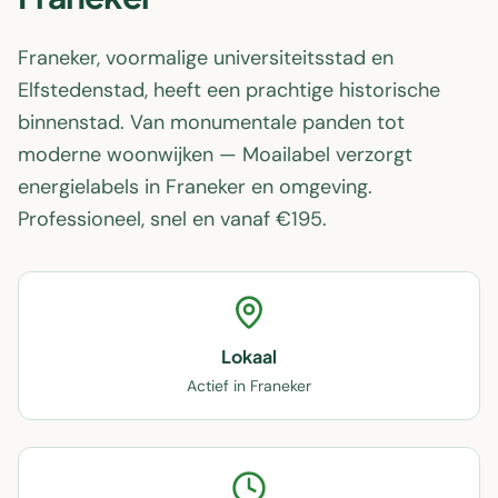
Franeker, voormalige universiteitsstad en
Elfstedenstad, heeft een prachtige historische
binnenstad. Van monumentale panden tot
moderne woonwijken — Moailabel verzorgt
energielabels in Franeker en omgeving.
Professioneel, snel en vanaf €195.
Lokaal
Actief in Franeker