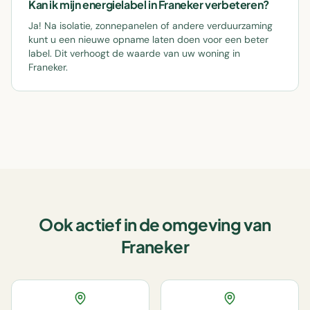
Kan ik mijn energielabel in Franeker verbeteren?
Ja! Na isolatie, zonnepanelen of andere verduurzaming
kunt u een nieuwe opname laten doen voor een beter
label. Dit verhoogt de waarde van uw woning in
Franeker.
Ook actief in de omgeving van
Franeker