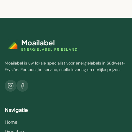
Moailabel
ENERGIELABEL FRIESLAND
Moailabel is uw lokale specialist voor energielabels in Súdwest-
Fryslân. Persoonlijke service, snelle levering en eerlijke prijzen.
Navigatie
Home
Diensten