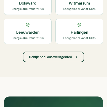
Bolsward
Witmarsum
Energielabel vanaf €195
Energielabel vanaf €195
Leeuwarden
Harlingen
Energielabel vanaf €195
Energielabel vanaf €195
Bekijk heel ons werkgebied