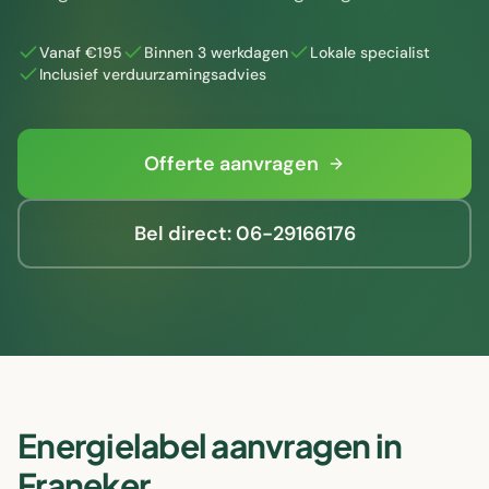
Vanaf €195
Binnen 3 werkdagen
Lokale specialist
Inclusief verduurzamingsadvies
Offerte aanvragen
Bel direct: 06-29166176
Energielabel aanvragen in
Franeker