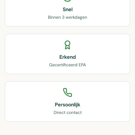
Snel
Binnen 3 werkdagen
Erkend
Gecertificeerd EPA
Persoonlijk
Direct contact