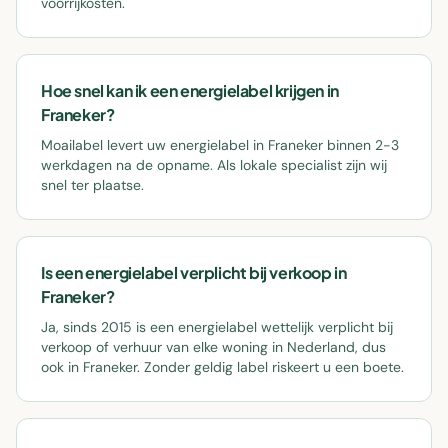
voorrijkosten.
Hoe snel kan ik een energielabel krijgen in
Franeker?
Moailabel levert uw energielabel in Franeker binnen 2-3
werkdagen na de opname. Als lokale specialist zijn wij
snel ter plaatse.
Is een energielabel verplicht bij verkoop in
Franeker?
Ja, sinds 2015 is een energielabel wettelijk verplicht bij
verkoop of verhuur van elke woning in Nederland, dus
ook in Franeker. Zonder geldig label riskeert u een boete.