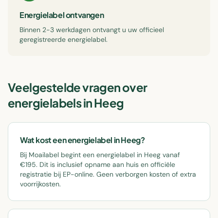
Energielabel ontvangen
Binnen 2-3 werkdagen ontvangt u uw officieel
geregistreerde energielabel.
Veelgestelde vragen over
energielabels in
Heeg
Wat kost een energielabel in Heeg?
Bij Moailabel begint een energielabel in Heeg vanaf
€195. Dit is inclusief opname aan huis en officiële
registratie bij EP-online. Geen verborgen kosten of extra
voorrijkosten.