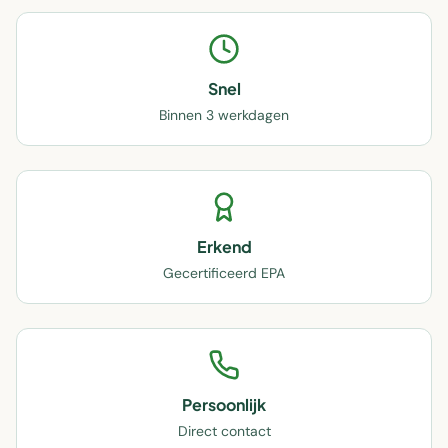
Snel
Binnen 3 werkdagen
Erkend
Gecertificeerd EPA
Persoonlijk
Direct contact