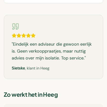
"
Eindelijk een adviseur die gewoon eerlijk
is. Geen verkooppraatjes, maar nuttig
advies over mijn isolatie. Top service.
"
, klant in
Heeg
Sietske
Zo werkt het in
Heeg