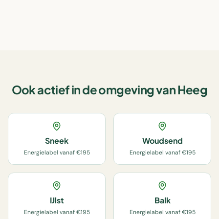
Ook actief in de omgeving van
Heeg
Sneek
Woudsend
Energielabel vanaf €195
Energielabel vanaf €195
IJlst
Balk
Energielabel vanaf €195
Energielabel vanaf €195