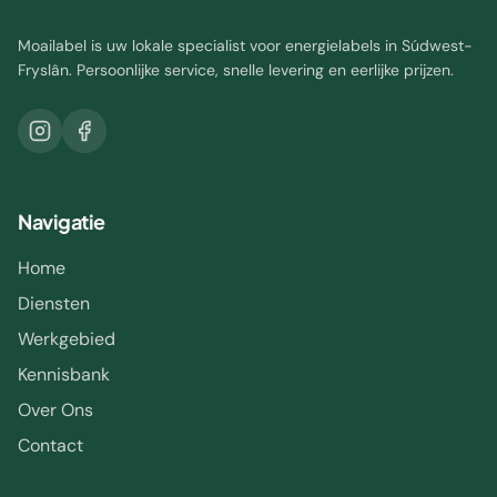
Moailabel is uw lokale specialist voor energielabels in Súdwest-
Fryslân. Persoonlijke service, snelle levering en eerlijke prijzen.
Navigatie
Home
Diensten
Werkgebied
Kennisbank
Over Ons
Contact