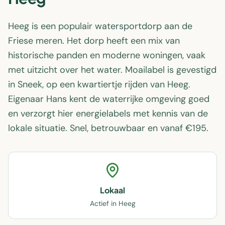
Heeg is een populair watersportdorp aan de
Friese meren. Het dorp heeft een mix van
historische panden en moderne woningen, vaak
met uitzicht over het water. Moailabel is gevestigd
in Sneek, op een kwartiertje rijden van Heeg.
Eigenaar Hans kent de waterrijke omgeving goed
en verzorgt hier energielabels met kennis van de
lokale situatie. Snel, betrouwbaar en vanaf €195.
Lokaal
Actief in Heeg