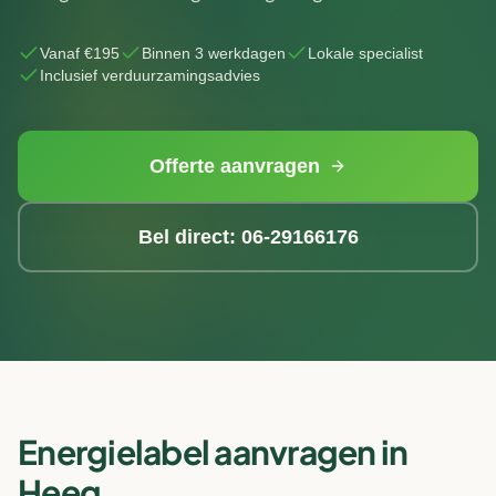
Vanaf €195
Binnen 3 werkdagen
Lokale specialist
Inclusief verduurzamingsadvies
Offerte aanvragen
Bel direct: 06-29166176
Energielabel aanvragen in
Heeg