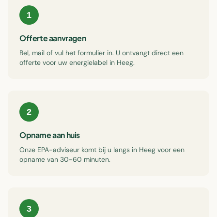
1
Offerte aanvragen
Bel, mail of vul het formulier in. U ontvangt direct een
offerte voor uw energielabel in Heeg.
2
Opname aan huis
Onze EPA-adviseur komt bij u langs in Heeg voor een
opname van 30-60 minuten.
3