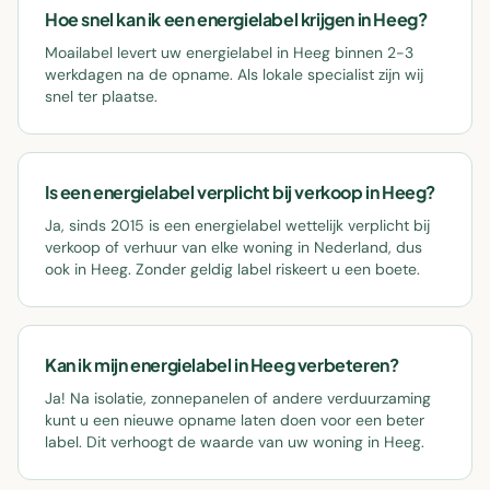
Hoe snel kan ik een energielabel krijgen in Heeg?
Moailabel levert uw energielabel in Heeg binnen 2-3
werkdagen na de opname. Als lokale specialist zijn wij
snel ter plaatse.
Is een energielabel verplicht bij verkoop in Heeg?
Ja, sinds 2015 is een energielabel wettelijk verplicht bij
verkoop of verhuur van elke woning in Nederland, dus
ook in Heeg. Zonder geldig label riskeert u een boete.
Kan ik mijn energielabel in Heeg verbeteren?
Ja! Na isolatie, zonnepanelen of andere verduurzaming
kunt u een nieuwe opname laten doen voor een beter
label. Dit verhoogt de waarde van uw woning in Heeg.