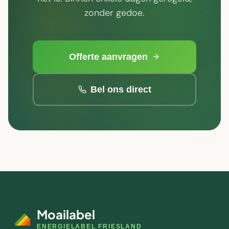
zonder gedoe.
Offerte aanvragen
Bel ons direct
Moailabel
ENERGIELABEL FRIESLAND