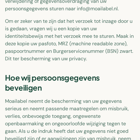
verwijdering of gegevensoverdraging van uw
persoonsgegevens sturen naar info@moailabel.nl.
Om er zeker van te zijn dat het verzoek tot inzage door u
is gedaan, vragen wij u een kopie van uw
identiteitsbewijs met het verzoek mee te sturen. Maak in
deze kopie uw pasfoto, MRZ (machine readable zone),
paspoortnummer en Burgerservicenummer (BSN) zwart.
Dit ter bescherming van uw privacy.
Hoe wij persoonsgegevens
beveiligen
Moailabel neemt de bescherming van uw gegevens
serieus en neemt passende maatregelen om misbruik,
verlies, onbevoegde toegang, ongewenste
openbaarmaking en ongeoorloofde wijziging tegen te
gaan. Als u de indruk heeft dat uw gegevens niet goed
beveiligd zijn of er aanwijzingen zijn van misbruik, neem