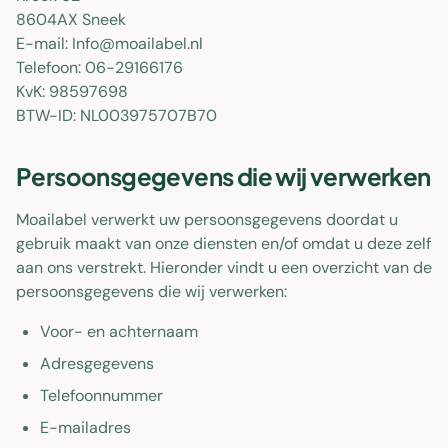
8604AX Sneek
E-mail: Info@moailabel.nl
Telefoon: 06-29166176
KvK: 98597698
BTW-ID: NL003975707B70
Persoonsgegevens die wij verwerken
Moailabel verwerkt uw persoonsgegevens doordat u
gebruik maakt van onze diensten en/of omdat u deze zelf
aan ons verstrekt. Hieronder vindt u een overzicht van de
persoonsgegevens die wij verwerken:
Voor- en achternaam
Adresgegevens
Telefoonnummer
E-mailadres