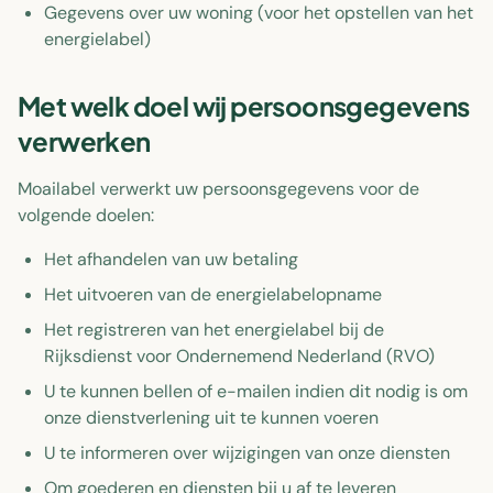
Gegevens over uw woning (voor het opstellen van het
energielabel)
Met welk doel wij persoonsgegevens
verwerken
Moailabel verwerkt uw persoonsgegevens voor de
volgende doelen:
Het afhandelen van uw betaling
Het uitvoeren van de energielabelopname
Het registreren van het energielabel bij de
Rijksdienst voor Ondernemend Nederland (RVO)
U te kunnen bellen of e-mailen indien dit nodig is om
onze dienstverlening uit te kunnen voeren
U te informeren over wijzigingen van onze diensten
Om goederen en diensten bij u af te leveren