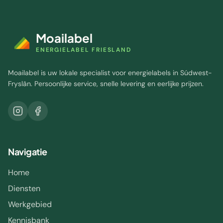
Moailabel
ENERGIELABEL FRIESLAND
Moailabel is uw lokale specialist voor energielabels in Súdwest-
Fryslân. Persoonlijke service, snelle levering en eerlijke prijzen.
Navigatie
Home
Diensten
Werkgebied
Kennisbank