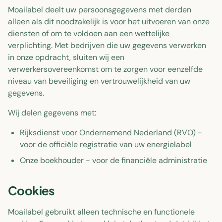
Moailabel deelt uw persoonsgegevens met derden
alleen als dit noodzakelijk is voor het uitvoeren van onze
diensten of om te voldoen aan een wettelijke
verplichting. Met bedrijven die uw gegevens verwerken
in onze opdracht, sluiten wij een
verwerkersovereenkomst om te zorgen voor eenzelfde
niveau van beveiliging en vertrouwelijkheid van uw
gegevens.
Wij delen gegevens met:
Rijksdienst voor Ondernemend Nederland (RVO) -
voor de officiële registratie van uw energielabel
Onze boekhouder - voor de financiële administratie
Cookies
Moailabel gebruikt alleen technische en functionele