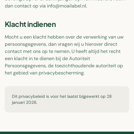
dan contact op via info@moailabel.nl.
Klacht indienen
Mocht u een klacht hebben over de verwerking van uw
persoonsgegevens, dan vragen wij u hierover direct
contact met ons op te nemen. U heeft altijd het recht
een klacht in te dienen bij de Autoriteit
Persoonsgegevens, de toezichthoudende autoriteit op
het gebied van privacybescherming.
Dit privacybeleid is voor het laatst bijgewerkt op 28
januari 2026.