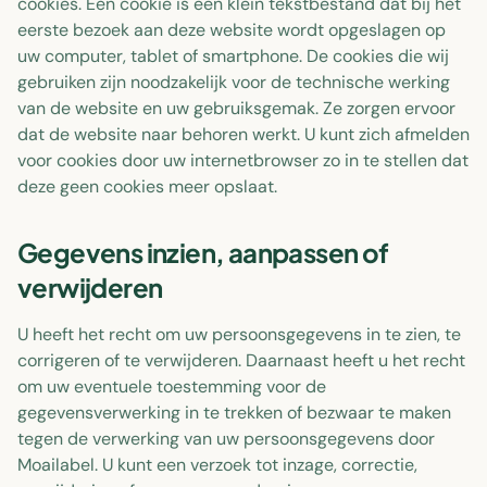
cookies. Een cookie is een klein tekstbestand dat bij het
eerste bezoek aan deze website wordt opgeslagen op
uw computer, tablet of smartphone. De cookies die wij
gebruiken zijn noodzakelijk voor de technische werking
van de website en uw gebruiksgemak. Ze zorgen ervoor
dat de website naar behoren werkt. U kunt zich afmelden
voor cookies door uw internetbrowser zo in te stellen dat
deze geen cookies meer opslaat.
Gegevens inzien, aanpassen of
verwijderen
U heeft het recht om uw persoonsgegevens in te zien, te
corrigeren of te verwijderen. Daarnaast heeft u het recht
om uw eventuele toestemming voor de
gegevensverwerking in te trekken of bezwaar te maken
tegen de verwerking van uw persoonsgegevens door
Moailabel. U kunt een verzoek tot inzage, correctie,