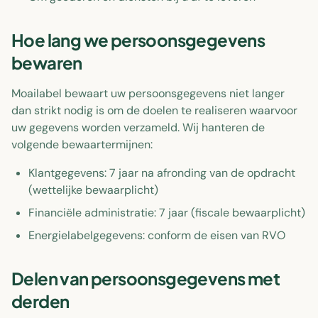
Hoe lang we persoonsgegevens
bewaren
Moailabel bewaart uw persoonsgegevens niet langer
dan strikt nodig is om de doelen te realiseren waarvoor
uw gegevens worden verzameld. Wij hanteren de
volgende bewaartermijnen:
Klantgegevens: 7 jaar na afronding van de opdracht
(wettelijke bewaarplicht)
Financiële administratie: 7 jaar (fiscale bewaarplicht)
Energielabelgegevens: conform de eisen van RVO
Delen van persoonsgegevens met
derden