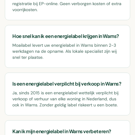
registratie bij EP-online. Geen verborgen kosten of extra
voorrijkosten.
Hoe snel kan ik een energielabel krijgen in Warns?
Moailabel levert uw energielabel in Warns binnen 2-3
werkdagen na de opname. Als lokale specialist zijn wij
snel ter plaatse.
Is een energielabel verplicht bij verkoop in Warns?
Ja, sinds 2015 is een energielabel wettelijk verplicht bij
verkoop of verhuur van elke woning in Nederland, dus
ook in Warns. Zonder geldig label riskeert u een boete.
Kan ik mijn energielabel in Warns verbeteren?