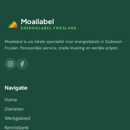
Moailabel
ENERGIELABEL FRIESLAND
Moailabel is uw lokale specialist voor energielabels in Súdwest-
Fryslân. Persoonlijke service, snelle levering en eerlijke prijzen.
Navigatie
Home
Diensten
Werkgebied
Kennisbank