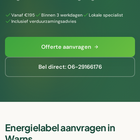
Vanaf €195
Binnen 3 werkdagen
Lokale specialist
Inclusief verduurzamingsadvies
Offerte aanvragen
Bel direct: 06-29166176
Energielabel aanvragen in
Warns