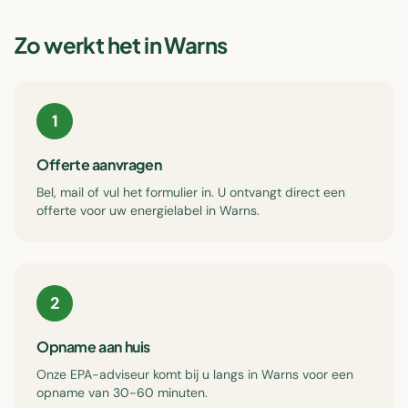
Zo werkt het in
Warns
1
Offerte aanvragen
Bel, mail of vul het formulier in. U ontvangt direct een
offerte voor uw energielabel in Warns.
2
Opname aan huis
Onze EPA-adviseur komt bij u langs in Warns voor een
opname van 30-60 minuten.