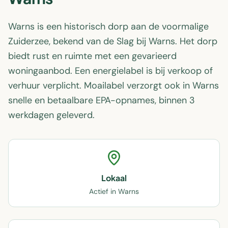
Warns is een historisch dorp aan de voormalige
Zuiderzee, bekend van de Slag bij Warns. Het dorp
biedt rust en ruimte met een gevarieerd
woningaanbod. Een energielabel is bij verkoop of
verhuur verplicht. Moailabel verzorgt ook in Warns
snelle en betaalbare EPA-opnames, binnen 3
werkdagen geleverd.
Lokaal
Actief in Warns