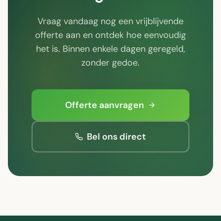
Vraag vandaag nog een vrijblijvende
offerte aan en ontdek hoe eenvoudig
het is. Binnen enkele dagen geregeld,
zonder gedoe.
Offerte aanvragen
Bel ons direct