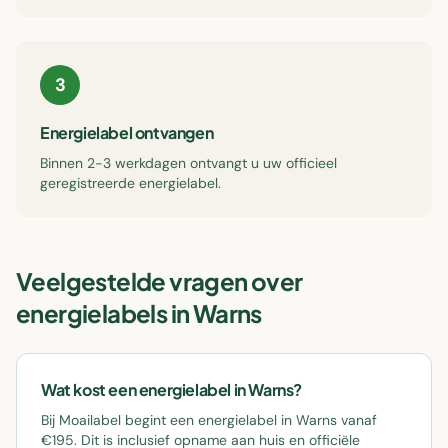
3
Energielabel ontvangen
Binnen 2-3 werkdagen ontvangt u uw officieel
geregistreerde energielabel.
Veelgestelde vragen over
energielabels in
Warns
Wat kost een energielabel in Warns?
Bij Moailabel begint een energielabel in Warns vanaf
€195. Dit is inclusief opname aan huis en officiële