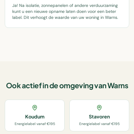
Ja! Na isolatie, zonnepanelen of andere verduurzaming
kunt u een nieuwe opname laten doen voor een beter
label. Dit verhoogt de waarde van uw woning in Warns.
Ook actief in de omgeving van
Warns
Koudum
Stavoren
Energielabel vanaf €195
Energielabel vanaf €195