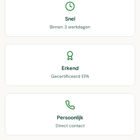
Snel
Binnen 3 werkdagen
Erkend
Gecertificeerd EPA
Persoonlijk
Direct contact